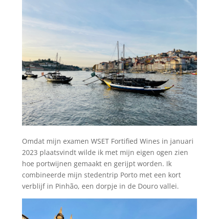
Omdat mijn examen WSET Fortified Wines in januari
2023 plaatsvindt wilde ik met mijn eigen ogen zien
hoe portwijnen gemaakt en gerijpt worden. Ik
combineerde mijn stedentrip Porto met een kort
verblijf in Pinhão, een dorpje in de Douro vallei.