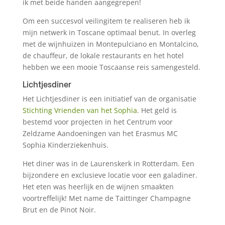
ik met beide handen aangegrepen!
Om een succesvol veilingitem te realiseren heb ik
mijn netwerk in Toscane optimaal benut. In overleg
met de wijnhuizen in Montepulciano en Montalcino,
de chauffeur, de lokale restaurants en het hotel
hebben we een mooie Toscaanse reis samengesteld.
Lichtjesdiner
Het Lichtjesdiner is een initiatief van de organisatie
Stichting Vrienden van het Sophia
. Het geld is
bestemd voor projecten in het Centrum voor
Zeldzame Aandoeningen van het Erasmus MC
Sophia Kinderziekenhuis.
Het diner was in de Laurenskerk in Rotterdam. Een
bijzondere en exclusieve locatie voor een galadiner.
Het eten was heerlijk en de wijnen smaakten
voortreffelijk! Met name de Taittinger Champagne
Brut en de Pinot Noir.