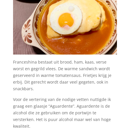
Franceshina bestaat uit brood, ham, kaas, verse
worst en gegrild vlees. De warme sandwich wordt
geserveerd in warme tomatensaus. Frietjes krijg je
erbij. Dit gerecht wordt daar veel gegeten, ook in
snackbars.
Voor de vertering van de nodige vetten nuttigde ik
graag een glaasje “Aguardente”. Aguardente is de
alcohol die ze gebruiken om de portwijn te
versterken. Het is puur alcohol maar wel van hoge
kwaliteit.