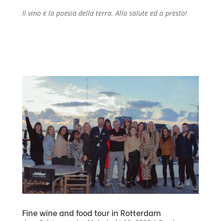
Il vino è la poesia della terra. Alla salute ed a presto!
Fine wine and food tour in Rotterdam