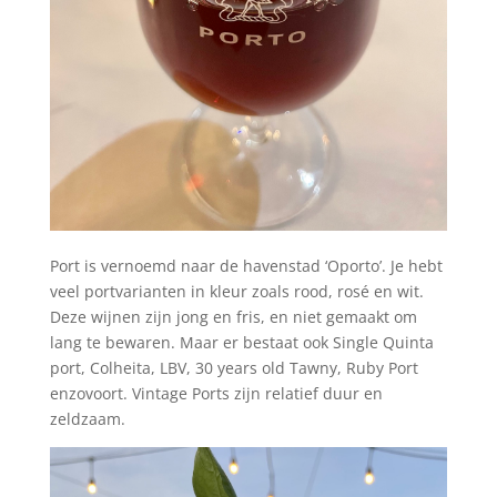
Port is vernoemd naar de havenstad ‘Oporto’. Je hebt
veel portvarianten in kleur zoals rood, rosé en wit.
Deze wijnen zijn jong en fris, en niet gemaakt om
lang te bewaren. Maar er bestaat ook Single Quinta
port, Colheita, LBV, 30 years old Tawny, Ruby Port
enzovoort. Vintage Ports zijn relatief duur en
zeldzaam.