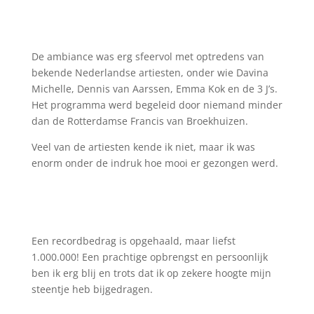
De ambiance was erg sfeervol met optredens van
bekende Nederlandse artiesten, onder wie Davina
Michelle, Dennis van Aarssen, Emma Kok en de 3 J’s.
Het programma werd begeleid door niemand minder
dan de Rotterdamse Francis van Broekhuizen.
Veel van de artiesten kende ik niet, maar ik was
enorm onder de indruk hoe mooi er gezongen werd.
Een recordbedrag is opgehaald, maar liefst
1.000.000! Een prachtige opbrengst en persoonlijk
ben ik erg blij en trots dat ik op zekere hoogte mijn
steentje heb bijgedragen.