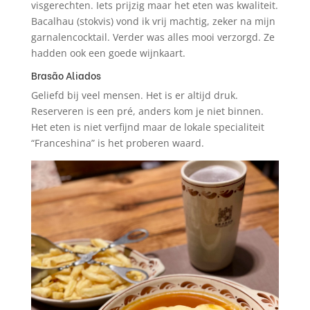
visgerechten. Iets prijzig maar het eten was kwaliteit.
Bacalhau (stokvis) vond ik vrij machtig, zeker na mijn
garnalencocktail. Verder was alles mooi verzorgd. Ze
hadden ook een goede wijnkaart.
Brasão Aliados
Geliefd bij veel mensen. Het is er altijd druk.
Reserveren is een pré, anders kom je niet binnen.
Het eten is niet verfijnd maar de lokale specialiteit
“Franceshina” is het proberen waard.