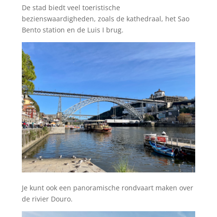
De stad biedt veel toeristische
bezienswaardigheden, zoals de kathedraal, het Sao
Bento station en de Luis I brug.
Je kunt ook een panoramische rondvaart maken over
de rivier Douro.