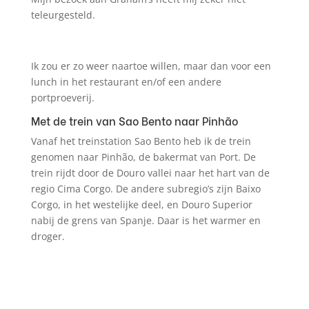
teleurgesteld.
Ik zou er zo weer naartoe willen, maar dan voor een
lunch in het restaurant en/of een andere
portproeverij.
Met de trein van Sao Bento naar Pinhão
Vanaf het treinstation Sao Bento heb ik de trein
genomen naar Pinhão, de bakermat van Port. De
trein rijdt door de Douro vallei naar het hart van de
regio Cima Corgo. De andere subregio’s zijn Baixo
Corgo, in het westelijke deel, en Douro Superior
nabij de grens van Spanje. Daar is het warmer en
droger.