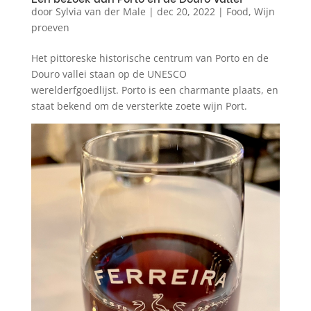
door
Sylvia van der Male
|
dec 20, 2022
|
Food
,
Wijn
proeven
Het pittoreske historische centrum van Porto en de
Douro vallei staan op de UNESCO
werelderfgoedlijst. Porto is een charmante plaats, en
staat bekend om de versterkte zoete wijn Port.