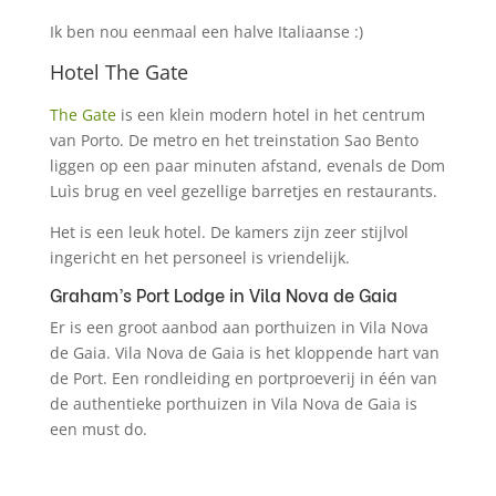
Ik ben nou eenmaal een halve Italiaanse :)
Hotel The Gate
The Gate
is een klein modern hotel in het centrum
van Porto. De metro en het treinstation Sao Bento
liggen op een paar minuten afstand, evenals de Dom
Luìs brug en veel gezellige barretjes en restaurants.
Het is een leuk hotel. De kamers zijn zeer stijlvol
ingericht en het personeel is vriendelijk.
Graham’s Port Lodge in Vila Nova de Gaia
Er is een groot aanbod aan porthuizen in Vila Nova
de Gaia. Vila Nova de Gaia is het kloppende hart van
de Port. Een rondleiding en portproeverij in één van
de authentieke porthuizen in Vila Nova de Gaia is
een must do.