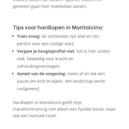
genieten gaan hier moeiteloos samen.
Tips voor hardlopen in Montalcino:
Train vroeg
: de ochtenden zijn koel en stil –
perfect voor een rustige start.
Vergeet je hoogteprofiel niet
: het is hier zelden
vlak. Geweldig voor kracht en
uithoudingsvermogen.
Geniet van de omgeving
: neem af en toe een
pauze om écht te kijken. Het landschap werkt
rustgevend.
Hardlopen in Montalcino geeft mijn
marathontraining niet alleen een fysieke boost, maar
ook een mentale reset.