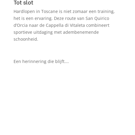
Tot slot
Hardlopen in Toscane is niet zomaar een training,
het is een ervaring. Deze route van San Quirico
d’Orcia naar de Cappella di Vitaleta combineert
sportieve uitdaging met adembenemende
schoonheid.
Een herinnering die blijft….