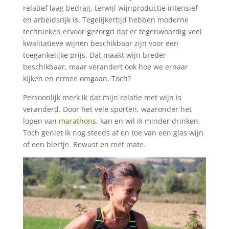
relatief laag bedrag, terwijl wijnproductie intensief
en arbeidsrijk is. Tegelijkertijd hebben moderne
technieken ervoor gezorgd dat er tegenwoordig veel
kwalitatieve wijnen beschikbaar zijn voor een
toegankelijke prijs. Dat maakt wijn breder
beschikbaar, maar verandert ook hoe we ernaar
kijken en ermee omgaan. Toch?
Persoonlijk merk ik dat mijn relatie met wijn is
veranderd. Door het vele sporten, waaronder het
lopen van
marathons
, kan en wil ik minder drinken.
Toch geniet ik nog steeds af en toe van een glas wijn
of een biertje. Bewust en met mate.