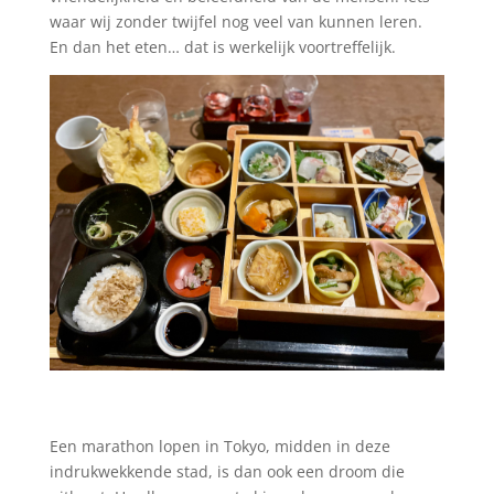
waar wij zonder twijfel nog veel van kunnen leren.
En dan het eten… dat is werkelijk voortreffelijk.
Een marathon lopen in Tokyo, midden in deze
indrukwekkende stad, is dan ook een droom die