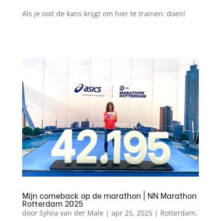
Als je ooit de kans krijgt om hier te trainen: doen!
Mijn comeback op de marathon | NN Marathon
Rotterdam 2025
door
Sylvia van der Male
|
apr 25, 2025
|
Rotterdam
,