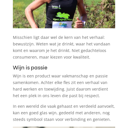
Misschien ligt daar wel de kern van het verhaal:
bewustzijn. Weten wat je drinkt, waar het vandaan
komt en waarom je het drinkt. Niet gedachteloos
consumeren, maar kiezen voor kwaliteit.
Wijn is passie
Wijn is een product waar vakmanschap en passie
samenkomen. Achter elke fles zit een verhaal van
hard werken en toewijding. Juist daarom verdient
het een plek in ons leven die past bij respect.
In een wereld die vaak gehaast en verdeeld aanvoelt,
kan een goed glas wijn, gedeeld met anderen, nog
steeds symbool staan voor verbinding en genieten.