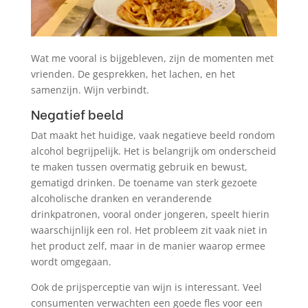
Wat me vooral is bijgebleven, zijn de momenten met
vrienden. De gesprekken, het lachen, en het
samenzijn. Wijn verbindt.
Negatief beeld
Dat maakt het huidige, vaak negatieve beeld rondom
alcohol begrijpelijk. Het is belangrijk om onderscheid
te maken tussen overmatig gebruik en bewust,
gematigd drinken. De toename van sterk gezoete
alcoholische dranken en veranderende
drinkpatronen, vooral onder jongeren, speelt hierin
waarschijnlijk een rol. Het probleem zit vaak niet in
het product zelf, maar in de manier waarop ermee
wordt omgegaan.
Ook de prijsperceptie van wijn is interessant. Veel
consumenten verwachten een goede fles voor een