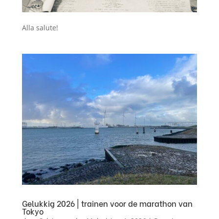
Alla salute!
Gelukkig 2026 | trainen voor de marathon van
Tokyo