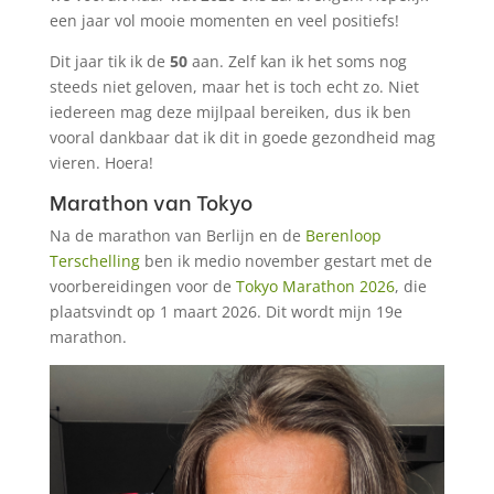
een jaar vol mooie momenten en veel positiefs!
Dit jaar tik ik de
50
aan. Zelf kan ik het soms nog
steeds niet geloven, maar het is toch echt zo. Niet
iedereen mag deze mijlpaal bereiken, dus ik ben
vooral dankbaar dat ik dit in goede gezondheid mag
vieren. Hoera!
Marathon van Tokyo
Na de marathon van Berlijn en de
Berenloop
Terschelling
ben ik medio november gestart met de
voorbereidingen voor de
Tokyo Marathon 2026
, die
plaatsvindt op 1 maart 2026. Dit wordt mijn 19e
marathon.