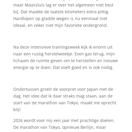
maar Maassluis lag er over het algemeen niet best
bij. Dat maakte de laatste kilometers extra pittig.
Hardlopen op gladde wegen is nu eenmaal niet
ideaal, en zeker niet mijn favoriete ondergrond.
Na deze intensieve trainingsweek kijk ik enorm uit
naar een rustig herstelweekje. Even gas terug, mijn
lichaam de ruimte geven om te herstellen en nieuwe
energie op te doen. Dat voelt goed en is ook nodig.
Ondertussen groeit de voorpret voor Japan met de
dag. Het idee dat ik daar straks mag staan, aan de
start van de marathon van Tokyo, maakt me oprecht
blij!
2026 wordt voor mij een jaar met prachtige doelen.
De marathon van Tokyo, opnieuw Berlijn, maar