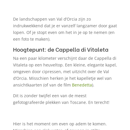
De landschappen van Val d’Orcia zijn zo
indrukwekkend dat je er vanzelf langzamer door gaat
lopen. Of je stopt even om het in je op te nemen (en
een foto te maken).
Hoogtepunt: de Cappella di Vitaleta
Na een paar kilometer verschijnt daar de Cappella di
Vitaleta op een heuveltop. Een kleine, elegante kapel,
omgeven door cipressen, met uitzicht over de Val
d’Orcia. Misschien herken je het kapelletje wel van
ansichtkaarten (of van de film
Benedetta
).
Dit is zonder twijfel een van de meest
gefotografeerde plekken van Toscane. En terecht!
Hier is het moment om even op adem te komen.