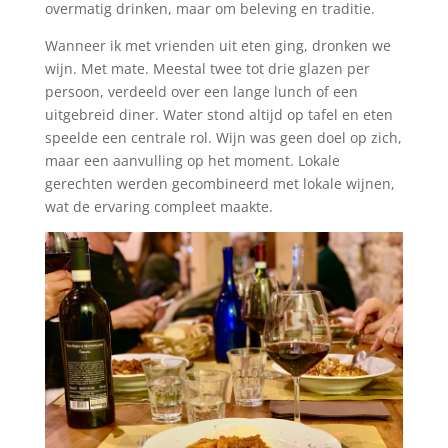
overmatig drinken, maar om beleving en traditie.
Wanneer ik met vrienden uit eten ging, dronken we
wijn. Met mate. Meestal twee tot drie glazen per
persoon, verdeeld over een lange lunch of een
uitgebreid diner. Water stond altijd op tafel en eten
speelde een centrale rol. Wijn was geen doel op zich,
maar een aanvulling op het moment. Lokale
gerechten werden gecombineerd met lokale wijnen,
wat de ervaring compleet maakte.