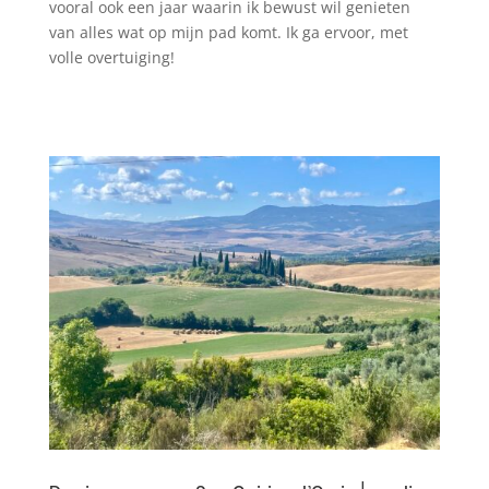
vooral ook een jaar waarin ik bewust wil genieten
van alles wat op mijn pad komt. Ik ga ervoor, met
volle overtuiging!