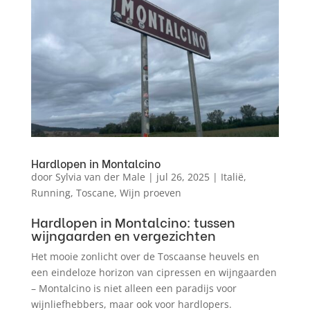
Hardlopen in Montalcino
door
Sylvia van der Male
|
jul 26, 2025
|
Italië
,
Running
,
Toscane
,
Wijn proeven
Hardlopen in Montalcino: tussen
wijngaarden en vergezichten
Het mooie zonlicht over de Toscaanse heuvels en
een eindeloze horizon van cipressen en wijngaarden
– Montalcino is niet alleen een paradijs voor
wijnliefhebbers, maar ook voor hardlopers.